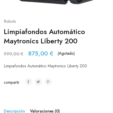
Robots
Limpiafondos Automático
Maytronics Liberty 200
875,00
€
(Agotado)
999,00
€
Limpiafondos Automático Maytronics Liberty 200
compartir
Descripción
Valoraciones (0)