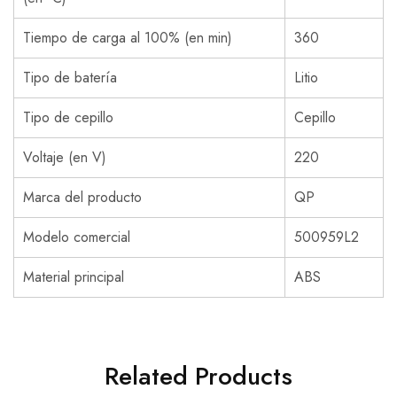
Tiempo de carga al 100% (en min)
360
Tipo de batería
Litio
Tipo de cepillo
Cepillo
Voltaje (en V)
220
Marca del producto
QP
Modelo comercial
500959L2
Material principal
ABS
Related Products