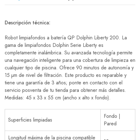
Descripción técnica:
Robot limpiafondos a batería QP Dolphin Liberty 200. La
gama de limpiafondos Dolphin Serie Liberty es
completamente inalámbrica. Su avanzada tecnología permite
una navegación inteligente para una cobertura de limpieza en
cualquier tipo de piscina. Ofrece 90 minutos de autonomía y
15 µm de nivel de filtración. Este producto es reparable y
tiene una garantía de 3 años; ponte en contacto con el
servicio posventa de tu tienda para obtener más detalles.
Medidas: 45 x 33 x 55 cm (ancho x alto x fondo).
Fondo |
Superficies limpiadas
Pared
Longitud máxima de la piscina compatible