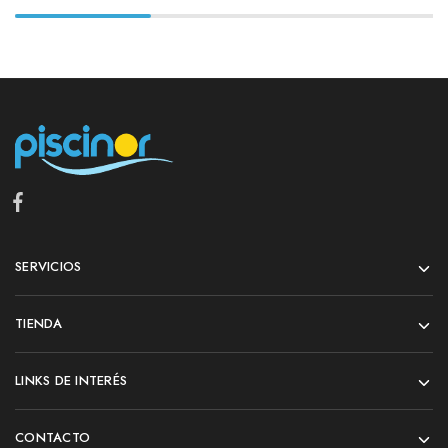
SERVICIOS
TIENDA
LINKS DE INTERÉS
CONTACTO