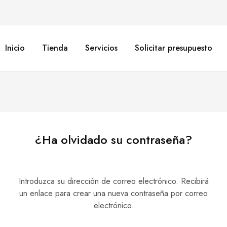
Inicio
Tienda
Servicios
Solicitar presupuesto
¿Ha olvidado su contraseña?
Introduzca su dirección de correo electrónico. Recibirá
un enlace para crear una nueva contraseña por correo
electrónico.