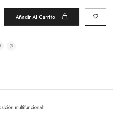
Añadir Al Carrito
ición multifuncional: