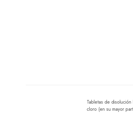
Tabletas de disolución
cloro (en su mayor parte