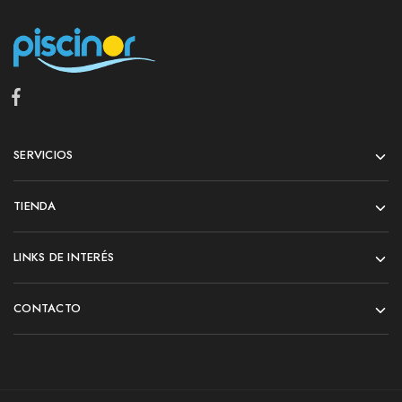
SERVICIOS
TIENDA
LINKS DE INTERÉS
CONTACTO