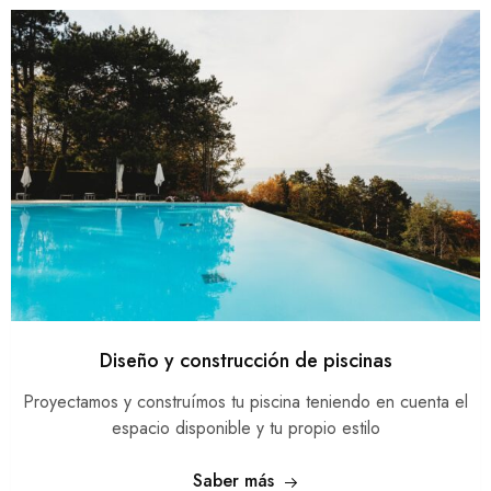
Diseño y construcción de piscinas
Proyectamos y construímos tu piscina teniendo en cuenta el
espacio disponible y tu propio estilo
Saber más