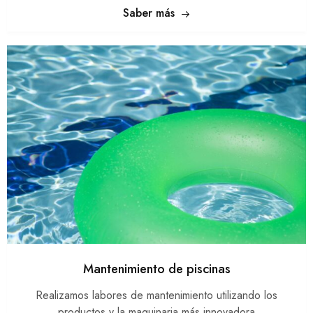
Saber más
Mantenimiento de piscinas
Realizamos labores de mantenimiento utilizando los
productos y la maquinaria más innovadora