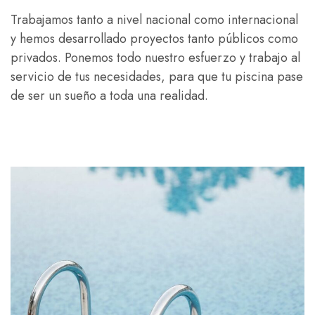
Trabajamos tanto a nivel nacional como internacional
y hemos desarrollado proyectos tanto públicos como
privados. Ponemos todo nuestro esfuerzo y trabajo al
servicio de tus necesidades, para que tu piscina pase
de ser un sueño a toda una realidad.