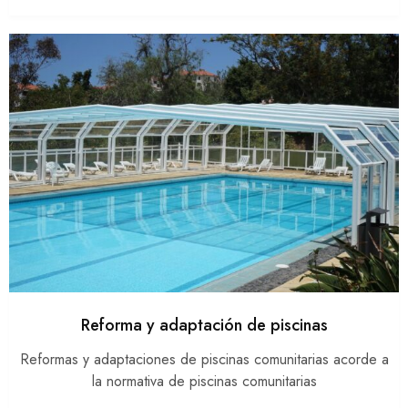
Reforma y adaptación de piscinas
Reformas y adaptaciones de piscinas comunitarias acorde a
la normativa de piscinas comunitarias