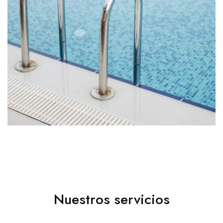
Nuestros servicios