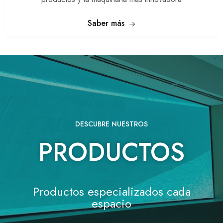
Saber más
DESCUBRE NUESTROS
PRODUCTOS
Productos especializados cada
espacio