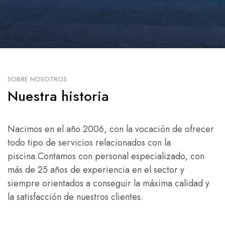
SOBRE NOSOTROS
Nuestra historia
Nacimos en el año 2006, con la vocación de ofrecer
todo tipo de servicios relacionados con la
piscina.Contamos con personal especializado, con
más de 25 años de experiencia en el sector y
siempre orientados a conseguir la máxima calidad y
la satisfacción de nuestros clientes.